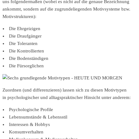
uns folgendermaßen (wobei es nicht auf die genaue Bezeichnung
ankommt, sondern auf die zugrundeliegenden Motivsysteme bzw.
Motivstrukturen):
Die Ehrgeizigen
Die Draufgänger
Die Toleranten
Die Kontrollierten
Die Bodenständigen
Die Fürsorglichen
Zuordnen (und differenzieren) lassen sich zu diesen Motivtypen
in psychologischer und alltagspraktischer Hinsicht unter anderem:
Psychologische Profile
Lebensumstände & Lebensstil
Interessen & Hobbys
Konsumverhalten