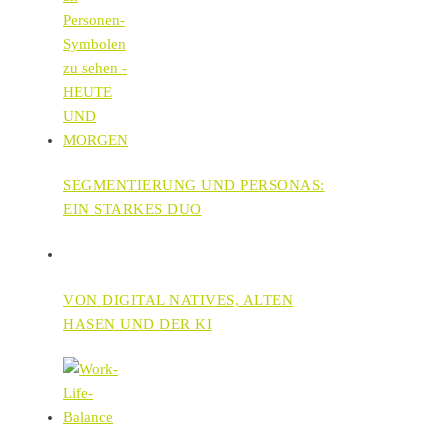
SEGMENTIERUNG UND PERSONAS:
EIN STARKES DUO
VON DIGITAL NATIVES, ALTEN
HASEN UND DER KI