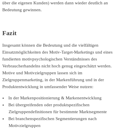
über die eigenen Kunden) werden dann wieder deutlich an
Bedeutung gewinnen.
Fazit
Insgesamt können die Bedeutung und die vielfältigen
Einsatzmöglichkeiten des Motiv-Target-Marketings und eines
fundierten motivpsychologischen Verständnisses des
Verbraucherhandelns nicht hoch genug eingeschätzt werden.
Motive und Motivzielgruppen lassen sich im
Zielgruppenmarketing, in der Markenführung und in der
Produktentwicklung in umfassender Weise nutzen:
In der Markenpositionierung & Markenentwicklung
Bei übergreifenden oder produktspezifischen
Zielgruppendefinitionen für bestimmte Marktsegmente
Bei branchenspezifischen Segmentierungen nach
Motivzielgruppen