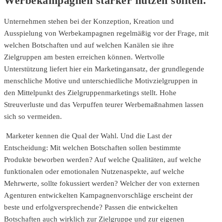
Werbekampagnen stärker nutzen sollten.
Unternehmen stehen bei der Konzeption, Kreation und
Ausspielung von Werbekampagnen regelmäßig vor der Frage, mit
welchen Botschaften und auf welchen Kanälen sie ihre
Zielgruppen am besten erreichen können. Wertvolle
Unterstützung liefert hier ein Marketingansatz, der grundlegende
menschliche Motive und unterschiedliche Motivzielgruppen in
den Mittelpunkt des Zielgruppenmarketings stellt. Hohe
Streuverluste und das Verpuffen teurer Werbemaßnahmen lassen
sich so vermeiden.
Marketer kennen die Qual der Wahl. Und die Last der
Entscheidung: Mit welchen Botschaften sollen bestimmte
Produkte beworben werden? Auf welche Qualitäten, auf welche
funktionalen oder emotionalen Nutzenaspekte, auf welche
Mehrwerte, sollte fokussiert werden? Welcher der von externen
Agenturen entwickelten Kampagnenvorschläge erscheint der
beste und erfolgversprechende? Passen die entwickelten
Botschaften auch wirklich zur Zielgruppe und zur eigenen