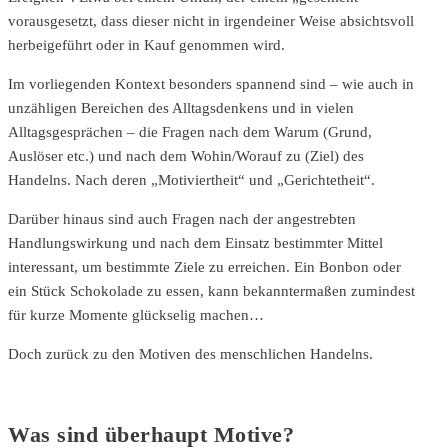
vorausgesetzt, dass dieser nicht in irgendeiner Weise absichtsvoll
herbeigeführt oder in Kauf genommen wird.
Im vorliegenden Kontext besonders spannend sind – wie auch in
unzähligen Bereichen des Alltagsdenkens und in vielen
Alltagsgesprächen – die Fragen nach dem Warum (Grund,
Auslöser etc.) und nach dem Wohin/Worauf zu (Ziel) des
Handelns. Nach deren „Motiviertheit“ und „Gerichtetheit“.
Darüber hinaus sind auch Fragen nach der angestrebten
Handlungswirkung und nach dem Einsatz bestimmter Mittel
interessant, um bestimmte Ziele zu erreichen. Ein Bonbon oder
ein Stück Schokolade zu essen, kann bekanntermaßen zumindest
für kurze Momente glückselig machen…
Doch zurück zu den Motiven des menschlichen Handelns.
Was sind überhaupt Motive?