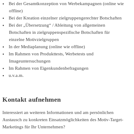
Bei der Gesamtkonzeption von Werbekampagnen (online wie
offline)
Bei der Kreation einzelner zielgruppengerechter Botschaften
Bei der „Übersetzung“ / Ableitung von allgemeinen
Botschaften in zielgruppenspezifische Botschaften für
einzelne Motivzielgruppen
In der Mediaplanung (online wie offline)
Im Rahmen von Produkttests, Werbetests und
Imageuntersuchungen
Im Rahmen von Eigenkundenbefragungen
u.v.a.m.
Kontakt aufnehmen
Interessiert an weiteren Informationen und am persönlichen
Austausch zu konkreten Einsatzmöglichkeiten des Motiv-Target-
Marketings für Ihr Unternehmen?