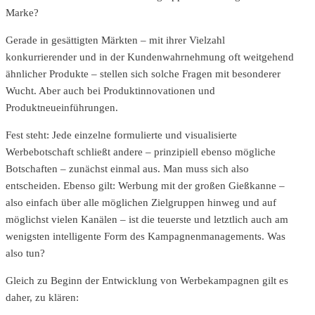
Marke?
Gerade in gesättigten Märkten – mit ihrer Vielzahl
konkurrierender und in der Kundenwahrnehmung oft weitgehend
ähnlicher Produkte – stellen sich solche Fragen mit besonderer
Wucht. Aber auch bei Produktinnovationen und
Produktneueinführungen.
Fest steht: Jede einzelne formulierte und visualisierte
Werbebotschaft schließt andere – prinzipiell ebenso mögliche
Botschaften – zunächst einmal aus. Man muss sich also
entscheiden. Ebenso gilt: Werbung mit der großen Gießkanne –
also einfach über alle möglichen Zielgruppen hinweg und auf
möglichst vielen Kanälen – ist die teuerste und letztlich auch am
wenigsten intelligente Form des Kampagnenmanagements. Was
also tun?
Gleich zu Beginn der Entwicklung von Werbekampagnen gilt es
daher, zu klären: