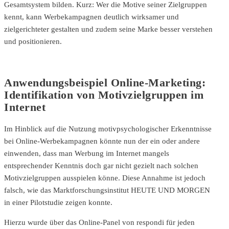
Gesamtsystem bilden. Kurz: Wer die Motive seiner Zielgruppen
kennt, kann Werbekampagnen deutlich wirksamer und
zielgerichteter gestalten und zudem seine Marke besser verstehen
und positionieren.
Anwendungsbeispiel Online-Marketing:
Identifikation von Motivzielgruppen im
Internet
Im Hinblick auf die Nutzung motivpsychologischer Erkenntnisse
bei Online-Werbekampagnen könnte nun der ein oder andere
einwenden, dass man Werbung im Internet mangels
entsprechender Kenntnis doch gar nicht gezielt nach solchen
Motivzielgruppen ausspielen könne. Diese Annahme ist jedoch
falsch, wie das Marktforschungsinstitut HEUTE UND MORGEN
in einer Pilotstudie zeigen konnte.
Hierzu wurde über das Online-Panel von respondi für jeden