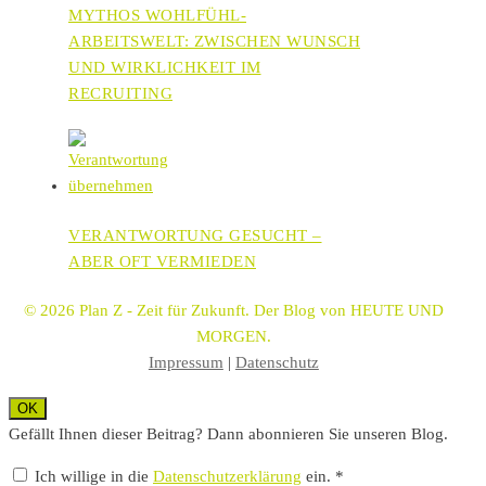
MYTHOS WOHLFÜHL-
ARBEITSWELT: ZWISCHEN WUNSCH
UND WIRKLICHKEIT IM
RECRUITING
VERANTWORTUNG GESUCHT –
ABER OFT VERMIEDEN
© 2026 Plan Z - Zeit für Zukunft. Der Blog von HEUTE UND
MORGEN.
Impressum
|
Datenschutz
OK
Gefällt Ihnen dieser Beitrag? Dann abonnieren Sie unseren Blog.
Ich willige in die
Datenschutzerklärung
ein. *