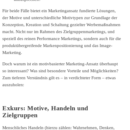
Für beide Fälle bietet ein Marketingansatz fundierte Lösungen,
der Motive und unterschiedliche Motivtypen zur Grundlage der
Konzeption, Kreation und Schaltung gezielter Werbemaßnahmen
macht. Nicht nur im Rahmen des Zielgruppenmarketings, und
speziell des reinen Performance Marketings, sondern auch für die
produktübergreifende Markenpositionierung und das Image-
Marketing.
Doch warum ist ein motivbasierter Marketing-Ansatz überhaupt
so interessant? Was sind besondere Vorteile und Möglichkeiten?
Zum tieferen Verständnis gilt es – in verdichteter Form – etwas
auszuholen:
Exkurs: Motive, Handeln und
Zielgruppen
Menschliches Handeln (hierzu zählen: Wahrnehmen, Denken,