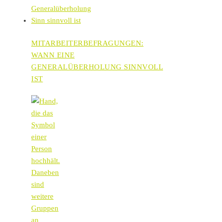
MITARBEITERBEFRAGUNGEN:
WANN EINE
GENERALÜBERHOLUNG SINNVOLL
IST