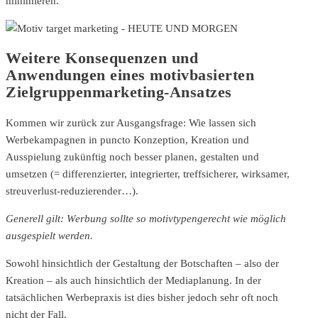
minimieren.
Weitere Konsequenzen und
Anwendungen eines motivbasierten
Zielgruppenmarketing-Ansatzes
Kommen wir zurück zur Ausgangsfrage: Wie lassen sich
Werbekampagnen in puncto Konzeption, Kreation und
Ausspielung zukünftig noch besser planen, gestalten und
umsetzen (= differenzierter, integrierter, treffsicherer, wirksamer,
streuverlust-reduzierender…).
Generell gilt: Werbung sollte so motivtypengerecht wie möglich
ausgespielt werden.
Sowohl hinsichtlich der Gestaltung der Botschaften – also der
Kreation – als auch hinsichtlich der Mediaplanung. In der
tatsächlichen Werbepraxis ist dies bisher jedoch sehr oft noch
nicht der Fall.