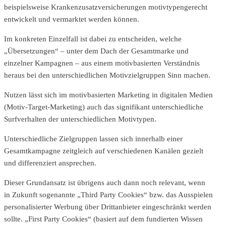
beispielsweise Krankenzusatzversicherungen motivtypengerecht
entwickelt und vermarktet werden können.
Im konkreten Einzelfall ist dabei zu entscheiden, welche
„Übersetzungen“ – unter dem Dach der Gesamtmarke und
einzelner Kampagnen – aus einem motivbasierten Verständnis
heraus bei den unterschiedlichen Motivzielgruppen Sinn machen.
Nutzen lässt sich im motivbasierten Marketing in digitalen Medien
(Motiv-Target-Marketing) auch das signifikant unterschiedliche
Surfverhalten der unterschiedlichen Motivtypen.
Unterschiedliche Zielgruppen lassen sich innerhalb einer
Gesamtkampagne zeitgleich auf verschiedenen Kanälen gezielt
und differenziert ansprechen.
Dieser Grundansatz ist übrigens auch dann noch relevant, wenn
in Zukunft sogenannte „Third Party Cookies“ bzw. das Ausspielen
personalisierter Werbung über Drittanbieter eingeschränkt werden
sollte. „First Party Cookies“ (basiert auf dem fundierten Wissen