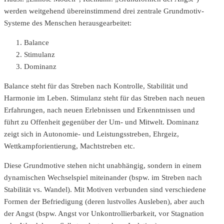
werden weitgehend übereinstimmend drei zentrale Grundmotiv-
Systeme des Menschen herausgearbeitet:
Balance
Stimulanz
Dominanz
Balance steht für das Streben nach Kontrolle, Stabilität und
Harmonie im Leben. Stimulanz steht für das Streben nach neuen
Erfahrungen, nach neuen Erlebnissen und Erkenntnissen und
führt zu Offenheit gegenüber der Um- und Mitwelt. Dominanz
zeigt sich in Autonomie- und Leistungsstreben, Ehrgeiz,
Wettkampforientierung, Machtstreben etc.
Diese Grundmotive stehen nicht unabhängig, sondern in einem
dynamischen Wechselspiel miteinander (bspw. im Streben nach
Stabilität vs. Wandel). Mit Motiven verbunden sind verschiedene
Formen der Befriedigung (deren lustvolles Ausleben), aber auch
der Angst (bspw. Angst vor Unkontrollierbarkeit, vor Stagnation