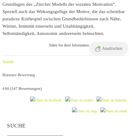
Grundlagen des „Zürcher Modells der sozialen Motivation“.
Speziell auch das Wirkungsgefüge der Motive, die das scheinbar
paradoxe Kräftespiel zwischen Grundbedürfnissen nach Nähe,
Wärme, Intimität einerseits und Unabhängigkeit,
Selbstständigkeit, Autonomie andererseits beleuchten.
Teilen Sie diese Information
Ausdrucken
Sende
Benutzer-Bewertung
4.84
(
147
Bewertungen)
SUCHE