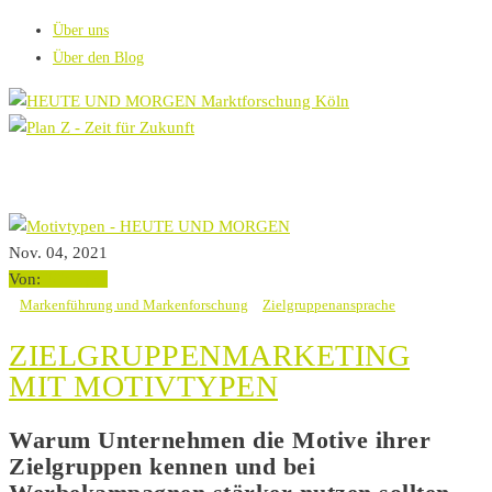
Über uns
Über den Blog
Nov. 04, 2021
Von:
JGrueger
Markenführung und Markenforschung
Zielgruppenansprache
ZIELGRUPPENMARKETING
MIT MOTIVTYPEN
Warum Unternehmen die Motive ihrer
Zielgruppen kennen und bei