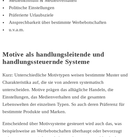
Medienkonsum & Medienverhalten
Politische Einstellungen
Präferierte Urlaubsziele
Ansprechbarkeit über bestimmte Werbebotschaften
u.v.a.m.
Motive als handlungsleitende und
handlungssteuernde Systeme
Kurz: Unterschiedliche Motivtypen weisen bestimmte Muster und
Charakteristika auf, die sie von anderen systematisch
unterscheiden. Motive prägen das alltägliche Handeln, die
Einstellungen, das Medienverhalten und die gesamten
Lebenswelten der einzelnen Typen. So auch deren Präferenz für
bestimmte Produkte und Marken.
Entscheidend über Motivsysteme gesteuert wird auch das, was
beispielsweise an Werbebotschaften überhaupt oder bevorzugt