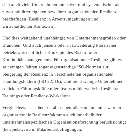
sich auch viele Unternehmen intensiver und systematischer als
zuvor mit ihrer eigenen bzw. ihrer organisationalen Resilienz
beschäftigen (Resilienz in Arbeitsumgebungen und
wirtschaftlichen Kontexten).
Und dies weitgehend unabhängig von Unternehmensgrößen oder
Branchen. Und auch jenseits oder in Erweiterung klassischer
betriebswirtschaftlicher Konzepte des Risiko- oder
Kontinuitätsmanagements. Für organisationale Resilienz gibt es
seit einigen Jahren sogar eigenständige ISO-Normen zur
Steigerung der Resilienz in verschiedenen organisationalen
Handlungsfeldern (ISO 22316). Und nicht wenige Unternehmen
schicken Führungskräfte oder Teams mittlerweile in Resilienz-
Trainings oder Resilienz-Workshops.
Vergleichsweise seltener – aber ebenfalls zunehmend – werden
organisationale Resilienzfaktoren auch innerhalb der
unternehmensspezifischen Organisationsforschung berücksichtigt
(beispielsweise in Mitarbeiterbefragungen,