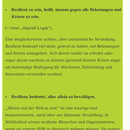
Resilient zu sein, heißt, immun gegen alle Belastungen und
Krisen zu sein.
(= reine „Abprall-Logik“).
Eine möglicherweise schöne, aber unrealistische Vorstellung.
Resilienz bedeutet viel mehr, gelernt zu haben, mit Belastungen
und Krisen umzugehen. Sich davon wieder zu erholen oder
sogar daran wachsen zu können (generell können Krisen sogar
als notwendige Bedingung für Wachstum, Entwicklung und
Innovation verstanden werden).
Resilienz bedeutet, alles allein zu bewältigen.
„Alleine auf der Welt zu sein“ ist eine traurige und
bedauernswerte, meist aber nur fiktionale Vorstellung. In
Wirklichkeit wissen resiliente Menschen und Organisationen,
wann sie externe Hilfe in Anspruch nehmen müssen. Sie nutzen