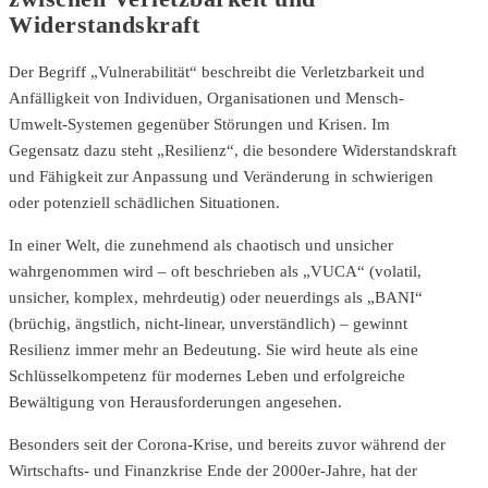
Widerstandskraft
Der Begriff „Vulnerabilität“ beschreibt die Verletzbarkeit und
Anfälligkeit von Individuen, Organisationen und Mensch-
Umwelt-Systemen gegenüber Störungen und Krisen. Im
Gegensatz dazu steht „Resilienz“, die besondere Widerstandskraft
und Fähigkeit zur Anpassung und Veränderung in schwierigen
oder potenziell schädlichen Situationen.
In einer Welt, die zunehmend als chaotisch und unsicher
wahrgenommen wird – oft beschrieben als „VUCA“ (volatil,
unsicher, komplex, mehrdeutig) oder neuerdings als „BANI“
(brüchig, ängstlich, nicht-linear, unverständlich) – gewinnt
Resilienz immer mehr an Bedeutung. Sie wird heute als eine
Schlüsselkompetenz für modernes Leben und erfolgreiche
Bewältigung von Herausforderungen angesehen.
Besonders seit der Corona-Krise, und bereits zuvor während der
Wirtschafts- und Finanzkrise Ende der 2000er-Jahre, hat der