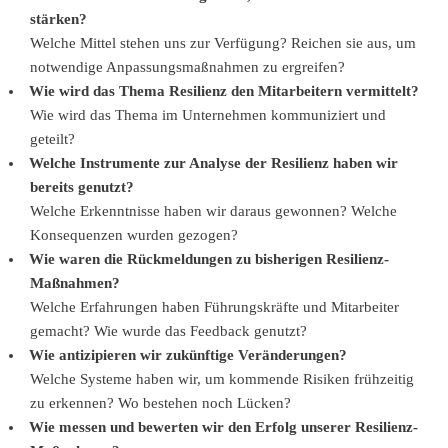
stärken?
Welche Mittel stehen uns zur Verfügung? Reichen sie aus, um
notwendige Anpassungsmaßnahmen zu ergreifen?
Wie wird das Thema Resilienz den Mitarbeitern vermittelt?
Wie wird das Thema im Unternehmen kommuniziert und
geteilt?
Welche Instrumente zur Analyse der Resilienz haben wir
bereits genutzt?
Welche Erkenntnisse haben wir daraus gewonnen? Welche
Konsequenzen wurden gezogen?
Wie waren die Rückmeldungen zu bisherigen Resilienz-
Maßnahmen?
Welche Erfahrungen haben Führungskräfte und Mitarbeiter
gemacht? Wie wurde das Feedback genutzt?
Wie antizipieren wir zukünftige Veränderungen?
Welche Systeme haben wir, um kommende Risiken frühzeitig
zu erkennen? Wo bestehen noch Lücken?
Wie messen und bewerten wir den Erfolg unserer Resilienz-