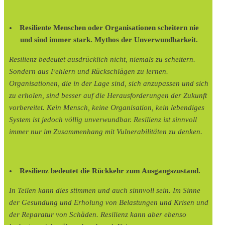
Resiliente Menschen oder Organisationen scheitern nie
und sind immer stark. Mythos der Unverwundbarkeit.
Resilienz bedeutet ausdrücklich nicht, niemals zu scheitern.
Sondern aus Fehlern und Rückschlägen zu lernen.
Organisationen, die in der Lage sind, sich anzupassen und sich
zu erholen, sind besser auf die Herausforderungen der Zukunft
vorbereitet. Kein Mensch, keine Organisation, kein lebendiges
System ist jedoch völlig unverwundbar. Resilienz ist sinnvoll
immer nur im Zusammenhang mit Vulnerabilitäten zu denken.
Resilienz bedeutet die Rückkehr zum Ausgangszustand.
In Teilen kann dies stimmen und auch sinnvoll sein. Im Sinne
der Gesundung und Erholung von Belastungen und Krisen und
der Reparatur von Schäden. Resilienz kann aber ebenso