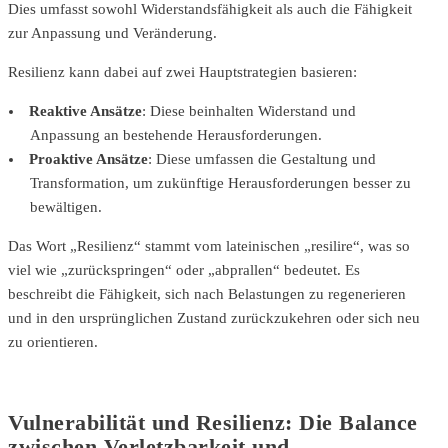
Dies umfasst sowohl Widerstandsfähigkeit als auch die Fähigkeit
zur Anpassung und Veränderung.
Resilienz kann dabei auf zwei Hauptstrategien basieren:
Reaktive Ansätze
: Diese beinhalten Widerstand und
Anpassung an bestehende Herausforderungen.
Proaktive Ansätze
: Diese umfassen die Gestaltung und
Transformation, um zukünftige Herausforderungen besser zu
bewältigen.
Das Wort „Resilienz“ stammt vom lateinischen „resilire“, was so
viel wie „zurückspringen“ oder „abprallen“ bedeutet. Es
beschreibt die Fähigkeit, sich nach Belastungen zu regenerieren
und in den ursprünglichen Zustand zurückzukehren oder sich neu
zu orientieren.
Vulnerabilität und Resilienz: Die Balance
zwischen Verletzbarkeit und