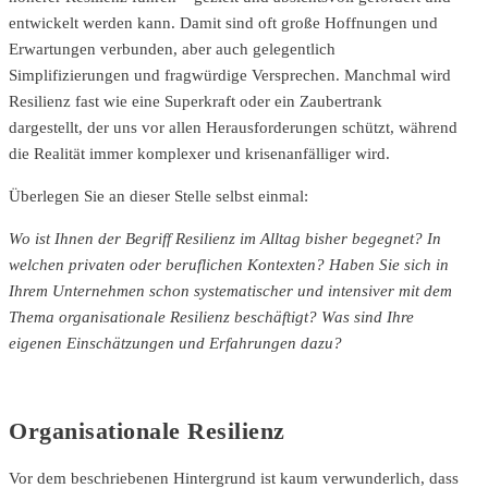
entwickelt werden kann. Damit sind oft große Hoffnungen und
Erwartungen verbunden, aber auch gelegentlich
Simplifizierungen und fragwürdige Versprechen. Manchmal wird
Resilienz fast wie eine Superkraft oder ein Zaubertrank
dargestellt, der uns vor allen Herausforderungen schützt, während
die Realität immer komplexer und krisenanfälliger wird.
Überlegen Sie an dieser Stelle selbst einmal:
Wo ist Ihnen der Begriff Resilienz im Alltag bisher begegnet? In
welchen privaten oder beruflichen Kontexten? Haben Sie sich in
Ihrem Unternehmen schon systematischer und intensiver mit dem
Thema organisationale Resilienz beschäftigt? Was sind Ihre
eigenen Einschätzungen und Erfahrungen dazu?
Organisationale Resilienz
Vor dem beschriebenen Hintergrund ist kaum verwunderlich, dass