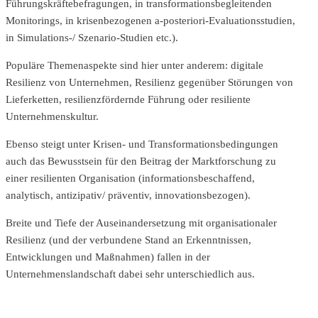
Führungskräftebefragungen, in transformationsbegleitenden
Monitorings, in krisenbezogenen a-posteriori-Evaluationsstudien,
in Simulations-/ Szenario-Studien etc.).
Populäre Themenaspekte sind hier unter anderem: digitale
Resilienz von Unternehmen, Resilienz gegenüber Störungen von
Lieferketten, resilienzfördernde Führung oder resiliente
Unternehmenskultur.
Ebenso steigt unter Krisen- und Transformationsbedingungen
auch das Bewusstsein für den Beitrag der Marktforschung zu
einer resilienten Organisation (informationsbeschaffend,
analytisch, antizipativ/ präventiv, innovationsbezogen).
Breite und Tiefe der Auseinandersetzung mit organisationaler
Resilienz (und der verbundene Stand an Erkenntnissen,
Entwicklungen und Maßnahmen) fallen in der
Unternehmenslandschaft dabei sehr unterschiedlich aus.