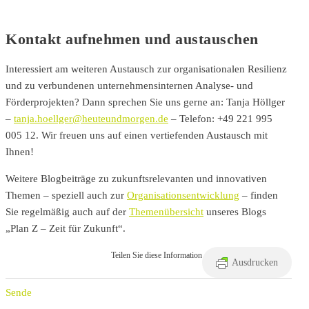
Kontakt aufnehmen und austauschen
Interessiert am weiteren Austausch zur organisationalen Resilienz
und zu verbundenen unternehmensinternen Analyse- und
Förderprojekten? Dann sprechen Sie uns gerne an: Tanja Höllger
–
tanja.hoellger@heuteundmorgen.de
– Telefon: +49 221 995
005 12. Wir freuen uns auf einen vertiefenden Austausch mit
Ihnen!
Weitere Blogbeiträge zu zukunftsrelevanten und innovativen
Themen – speziell auch zur
Organisationsentwicklung
– finden
Sie regelmäßig auch auf der
Themenübersicht
unseres Blogs
„Plan Z – Zeit für Zukunft“.
Teilen Sie diese Information
Ausdrucken
Sende