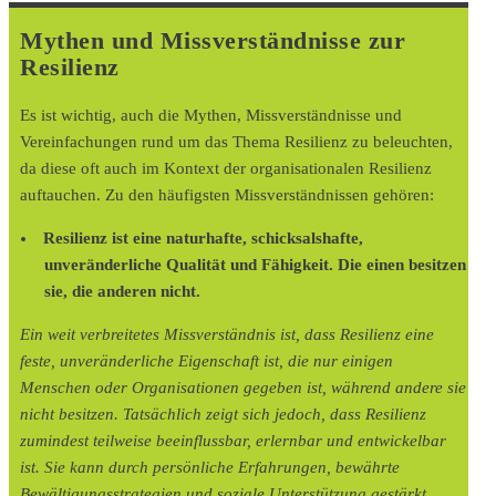
Mythen und Missverständnisse zur
Resilienz
Es ist wichtig, auch die Mythen, Missverständnisse und
Vereinfachungen rund um das Thema Resilienz zu beleuchten,
da diese oft auch im Kontext der organisationalen Resilienz
auftauchen. Zu den häufigsten Missverständnissen gehören:
Resilienz ist eine naturhafte, schicksalshafte,
unveränderliche Qualität und Fähigkeit. Die einen besitzen
sie, die anderen nicht.
Ein weit verbreitetes Missverständnis ist, dass Resilienz eine
feste, unveränderliche Eigenschaft ist, die nur einigen
Menschen oder Organisationen gegeben ist, während andere sie
nicht besitzen. Tatsächlich zeigt sich jedoch, dass Resilienz
zumindest teilweise beeinflussbar, erlernbar und entwickelbar
ist. Sie kann durch persönliche Erfahrungen, bewährte
Bewältigungsstrategien und soziale Unterstützung gestärkt