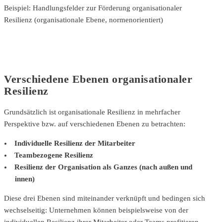
Beispiel: Handlungsfelder zur Förderung organisationaler
Resilienz (organisationale Ebene, normenorientiert)
Verschiedene Ebenen organisationaler
Resilienz
Grundsätzlich ist organisationale Resilienz in mehrfacher
Perspektive bzw. auf verschiedenen Ebenen zu betrachten:
Individuelle Resilienz der Mitarbeiter
Teambezogene Resilienz
Resilienz der Organisation als Ganzes (nach außen und
innen)
Diese drei Ebenen sind miteinander verknüpft und bedingen sich
wechselseitig: Unternehmen können beispielsweise von der