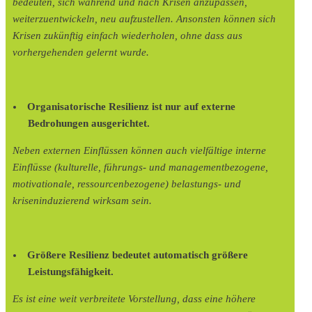
bedeuten, sich während und nach Krisen anzupassen,
weiterzuentwickeln, neu aufzustellen. Ansonsten können sich
Krisen zukünftig einfach wiederholen, ohne dass aus
vorhergehenden gelernt wurde.
Organisatorische Resilienz ist nur auf externe
Bedrohungen ausgerichtet.
Neben externen Einflüssen können auch vielfältige interne
Einflüsse (kulturelle, führungs- und managementbezogene,
motivationale, ressourcenbezogene) belastungs- und
kriseninduzierend wirksam sein.
Größere Resilienz bedeutet automatisch größere
Leistungsfähigkeit.
Es ist eine weit verbreitete Vorstellung, dass eine höhere