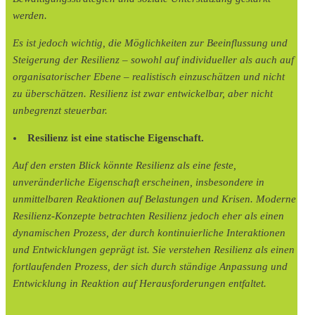
werden.
Es ist jedoch wichtig, die Möglichkeiten zur Beeinflussung und
Steigerung der Resilienz – sowohl auf individueller als auch auf
organisatorischer Ebene – realistisch einzuschätzen und nicht
zu überschätzen. Resilienz ist zwar entwickelbar, aber nicht
unbegrenzt steuerbar.
Resilienz ist eine statische Eigenschaft.
Auf den ersten Blick könnte Resilienz als eine feste,
unveränderliche Eigenschaft erscheinen, insbesondere in
unmittelbaren Reaktionen auf Belastungen und Krisen. Moderne
Resilienz-Konzepte betrachten Resilienz jedoch eher als einen
dynamischen Prozess, der durch kontinuierliche Interaktionen
und Entwicklungen geprägt ist. Sie verstehen Resilienz als einen
fortlaufenden Prozess, der sich durch ständige Anpassung und
Entwicklung in Reaktion auf Herausforderungen entfaltet.