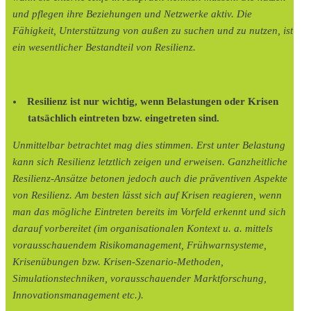
und pflegen ihre Beziehungen und Netzwerke aktiv. Die
Fähigkeit, Unterstützung von außen zu suchen und zu nutzen, ist
ein wesentlicher Bestandteil von Resilienz.
Resilienz ist nur wichtig, wenn Belastungen oder Krisen
tatsächlich eintreten bzw. eingetreten sind.
Unmittelbar betrachtet mag dies stimmen. Erst unter Belastung
kann sich Resilienz letztlich zeigen und erweisen. Ganzheitliche
Resilienz-Ansätze betonen jedoch auch die präventiven Aspekte
von Resilienz.
Am besten lässt sich auf Krisen reagieren, wenn
man das mögliche Eintreten bereits im Vorfeld erkennt und sich
darauf vorbereitet (im organisationalen Kontext u. a. mittels
vorausschauendem Risikomanagement, Frühwarnsysteme,
Krisenübungen bzw. Krisen-Szenario-Methoden,
Simulationstechniken, vorausschauender Marktforschung,
Innovationsmanagement etc.).