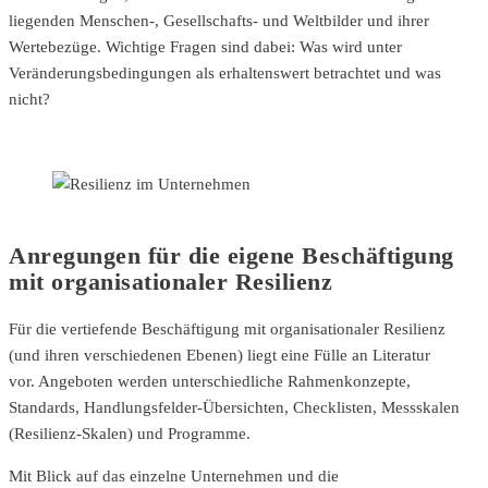
liegenden Menschen-, Gesellschafts- und Weltbilder und ihrer
Wertebezüge. Wichtige Fragen sind dabei: Was wird unter
Veränderungsbedingungen als erhaltenswert betrachtet und was
nicht?
Anregungen für die eigene Beschäftigung
mit organisationaler Resilienz
Für die vertiefende Beschäftigung mit organisationaler Resilienz
(und ihren verschiedenen Ebenen) liegt eine Fülle an Literatur
vor. Angeboten werden unterschiedliche Rahmenkonzepte,
Standards, Handlungsfelder-Übersichten, Checklisten, Messskalen
(Resilienz-Skalen) und Programme.
Mit Blick auf das einzelne Unternehmen und die