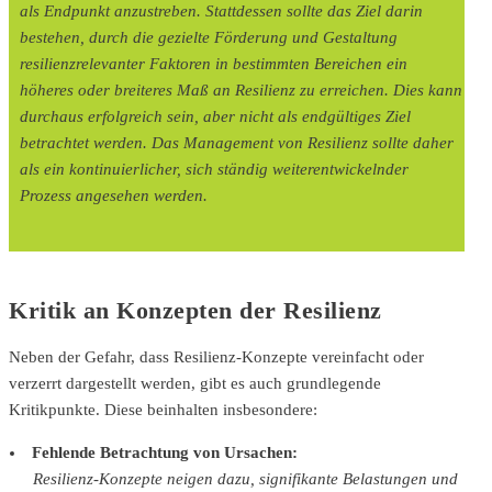
als Endpunkt anzustreben. Stattdessen sollte das Ziel darin
bestehen, durch die gezielte Förderung und Gestaltung
resilienzrelevanter Faktoren in bestimmten Bereichen ein
höheres oder breiteres Maß an Resilienz zu erreichen. Dies kann
durchaus erfolgreich sein, aber nicht als endgültiges Ziel
betrachtet werden. Das Management von Resilienz sollte daher
als ein kontinuierlicher, sich ständig weiterentwickelnder
Prozess angesehen werden.
Kritik an Konzepten der Resilienz
Neben der Gefahr, dass Resilienz-Konzepte vereinfacht oder
verzerrt dargestellt werden, gibt es auch grundlegende
Kritikpunkte. Diese beinhalten insbesondere:
Fehlende Betrachtung von Ursachen:
Resilienz-Konzepte neigen dazu, signifikante Belastungen und