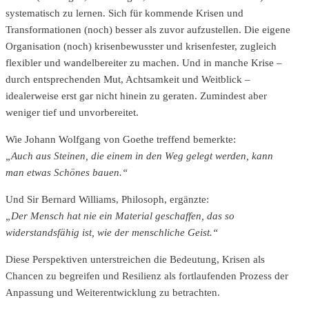
systematisch zu lernen. Sich für kommende Krisen und
Transformationen (noch) besser als zuvor aufzustellen. Die eigene
Organisation (noch) krisenbewusster und krisenfester, zugleich
flexibler und wandelbereiter zu machen. Und in manche Krise –
durch entsprechenden Mut, Achtsamkeit und Weitblick –
idealerweise erst gar nicht hinein zu geraten. Zumindest aber
weniger tief und unvorbereitet.
Wie Johann Wolfgang von Goethe treffend bemerkte:
„Auch aus Steinen, die einem in den Weg gelegt werden, kann
man etwas Schönes bauen.“
Und Sir Bernard Williams, Philosoph, ergänzte:
„Der Mensch hat nie ein Material geschaffen, das so
widerstandsfähig ist, wie der menschliche Geist.“
Diese Perspektiven unterstreichen die Bedeutung, Krisen als
Chancen zu begreifen und Resilienz als fortlaufenden Prozess der
Anpassung und Weiterentwicklung zu betrachten.