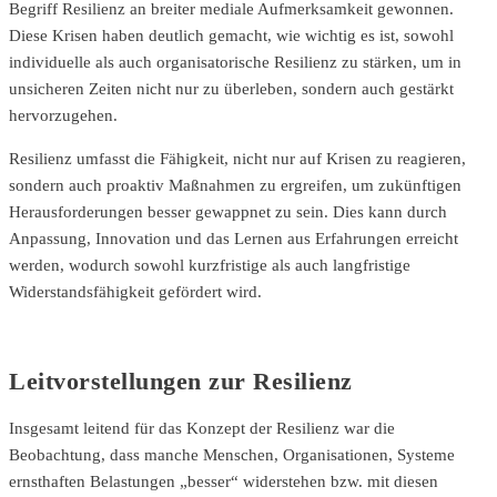
Begriff Resilienz an breiter mediale Aufmerksamkeit gewonnen.
Diese Krisen haben deutlich gemacht, wie wichtig es ist, sowohl
individuelle als auch organisatorische Resilienz zu stärken, um in
unsicheren Zeiten nicht nur zu überleben, sondern auch gestärkt
hervorzugehen.
Resilienz umfasst die Fähigkeit, nicht nur auf Krisen zu reagieren,
sondern auch proaktiv Maßnahmen zu ergreifen, um zukünftigen
Herausforderungen besser gewappnet zu sein. Dies kann durch
Anpassung, Innovation und das Lernen aus Erfahrungen erreicht
werden, wodurch sowohl kurzfristige als auch langfristige
Widerstandsfähigkeit gefördert wird.
Leitvorstellungen zur Resilienz
Insgesamt leitend für das Konzept der Resilienz war die
Beobachtung, dass manche Menschen, Organisationen, Systeme
ernsthaften Belastungen „besser“ widerstehen bzw. mit diesen