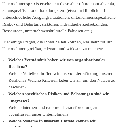
Unternehmenspraxis erscheinen diese aber oft noch zu abstrakt,
zu unspezifisch oder handlungsfern (etwa im Hinblick auf
unterschiedliche Ausgangssituationen, unternehmensspezifische
Risiko- und Belastungsfaktoren, individuelle Zielsetzungen,
Ressourcen, unternehmenskulturelle Faktoren etc.).
Hier einige Fragen, die Ihnen helfen können, Resilienz für Ihr
Unternehmen greifbar, relevant und wirksam zu machen:
Welches Verständnis haben wir von organisationaler
Resilienz?
Welche Vorteile erhoffen wir uns von der Stärkung unserer
Resilienz? Welche Kriterien legen wir an, um den Nutzen zu
bewerten?
Welchen spezifischen Risiken und Belastungen sind wir
ausgesetzt?
Welche internen und externen Herausforderungen
beeinflussen unser Unternehmen?
Welche Systeme in unserem Umfeld können wir