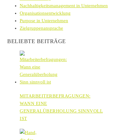
Nachhaltigkeitsmanagement in Unternehmen
Organisationsentwicklung
Purpose in Unternehmen
Zielgruppenansprache
BELIEBTE BEITRÄGE
MITARBEITERBEFRAGUNGEN:
WANN EINE
GENERALÜBERHOLUNG SINNVOLL
IST