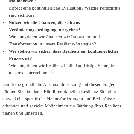
Maßnahmen?
Erfolgt eine kontinuierliche Evaluation? Welche Fortschritte
sind sichtbar?
Nutzen wir die Chancen, die sich aus
Veränderungsbedingungen ergeben?
Wie integrieren wir Chancen wie Innovation und
Transformation in unsere Resilienz-Strategien?
Wie stellen wir sicher, dass Resilienz ein kontinuierlicher
Prozess ist?
Wie integrieren wir Resilienz in die langfristige Strategie
unseres Unternehmens?
Durch die gründliche Auseinandersetzung mit diesen Fragen
können Sie ein klares Bild Ihrer aktuellen Resilienz-Situation
entwickeln, spezifische Herausforderungen und Bedürfnisse
erkennen und gezielte Maßnahmen zur Stärkung Ihrer Resilienz
planen und umsetzen.