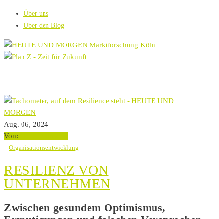
Über uns
Über den Blog
Aug. 06, 2024
Von:
Clara Brilmayer
Organisationsentwicklung
RESILIENZ VON
UNTERNEHMEN
Zwischen gesundem Optimismus,