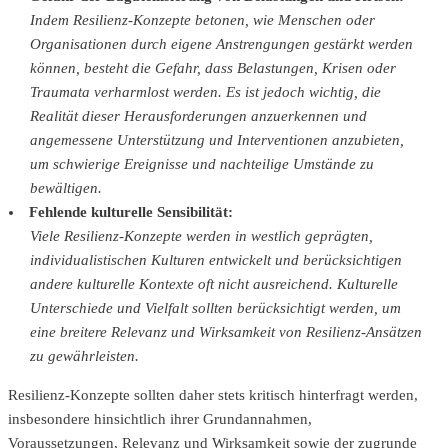
Indem Resilienz-Konzepte betonen, wie Menschen oder
Organisationen durch eigene Anstrengungen gestärkt werden
können, besteht die Gefahr, dass Belastungen, Krisen oder
Traumata verharmlost werden. Es ist jedoch wichtig, die
Realität dieser Herausforderungen anzuerkennen und
angemessene Unterstützung und Interventionen anzubieten,
um schwierige Ereignisse und nachteilige Umstände zu
bewältigen.
Fehlende kulturelle Sensibilität:
Viele Resilienz-Konzepte werden in westlich geprägten,
individualistischen Kulturen entwickelt und berücksichtigen
andere kulturelle Kontexte oft nicht ausreichend. Kulturelle
Unterschiede und Vielfalt sollten berücksichtigt werden, um
eine breitere Relevanz und Wirksamkeit von Resilienz-Ansätzen
zu gewährleisten.
Resilienz-Konzepte sollten daher stets kritisch hinterfragt werden,
insbesondere hinsichtlich ihrer Grundannahmen,
Voraussetzungen, Relevanz und Wirksamkeit sowie der zugrunde