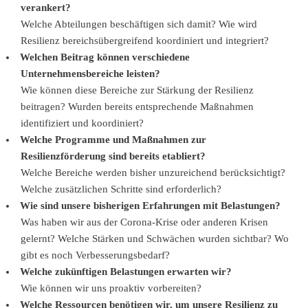
verankert?
Welche Abteilungen beschäftigen sich damit? Wie wird
Resilienz bereichsübergreifend koordiniert und integriert?
Welchen Beitrag können verschiedene
Unternehmensbereiche leisten?
Wie können diese Bereiche zur Stärkung der Resilienz
beitragen? Wurden bereits entsprechende Maßnahmen
identifiziert und koordiniert?
Welche Programme und Maßnahmen zur
Resilienzförderung sind bereits etabliert?
Welche Bereiche werden bisher unzureichend berücksichtigt?
Welche zusätzlichen Schritte sind erforderlich?
Wie sind unsere bisherigen Erfahrungen mit Belastungen?
Was haben wir aus der Corona-Krise oder anderen Krisen
gelernt? Welche Stärken und Schwächen wurden sichtbar? Wo
gibt es noch Verbesserungsbedarf?
Welche zukünftigen Belastungen erwarten wir?
Wie können wir uns proaktiv vorbereiten?
Welche Ressourcen benötigen wir, um unsere Resilienz zu