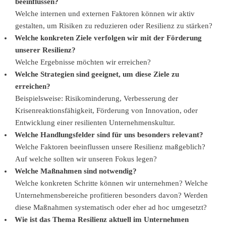
beeinflussen?
Welche internen und externen Faktoren können wir aktiv
gestalten, um Risiken zu reduzieren oder Resilienz zu stärken?
Welche konkreten Ziele verfolgen wir mit der Förderung
unserer Resilienz?
Welche Ergebnisse möchten wir erreichen?
Welche Strategien sind geeignet, um diese Ziele zu
erreichen?
Beispielsweise: Risikominderung, Verbesserung der
Krisenreaktionsfähigkeit, Förderung von Innovation, oder
Entwicklung einer resilienten Unternehmenskultur.
Welche Handlungsfelder sind für uns besonders relevant?
Welche Faktoren beeinflussen unsere Resilienz maßgeblich?
Auf welche sollten wir unseren Fokus legen?
Welche Maßnahmen sind notwendig?
Welche konkreten Schritte können wir unternehmen? Welche
Unternehmensbereiche profitieren besonders davon? Werden
diese Maßnahmen systematisch oder eher ad hoc umgesetzt?
Wie ist das Thema Resilienz aktuell im Unternehmen