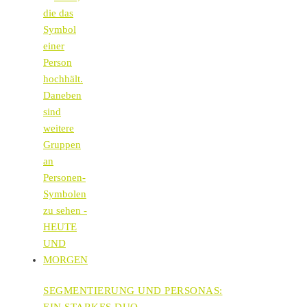
SEGMENTIERUNG UND PERSONAS:
EIN STARKES DUO