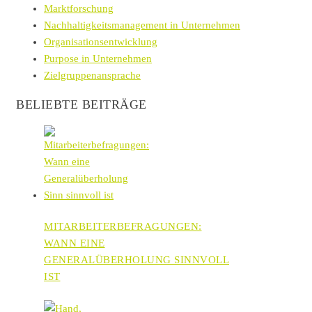
Marktforschung
Nachhaltigkeitsmanagement in Unternehmen
Organisationsentwicklung
Purpose in Unternehmen
Zielgruppenansprache
BELIEBTE BEITRÄGE
MITARBEITERBEFRAGUNGEN:
WANN EINE
GENERALÜBERHOLUNG SINNVOLL
IST