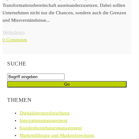
Transformationsbereitschaft auseinanderzusetzen. Dabei sollten
Unternehmen nicht nur die Chancen, sondern auch die Grenzen
und Missverständnisse...
Weiterlesen
0 Comments
SUCHE
THEMEN
Digitalisierungsforschung
Innovationsmanagement
Kundenbeziehungsmanagement
Markenführung und Markenforschung