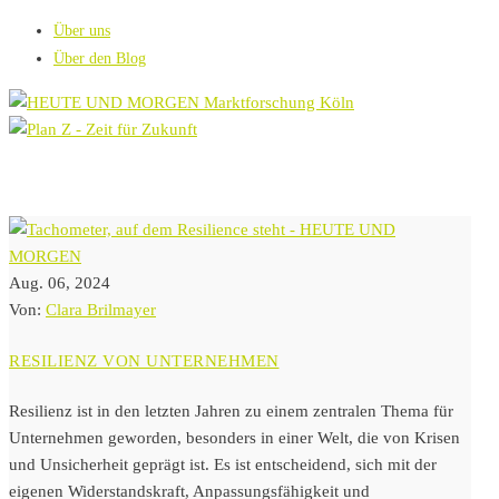
Über uns
Über den Blog
Aug. 06, 2024
Von:
Clara Brilmayer
RESILIENZ VON UNTERNEHMEN
Resilienz ist in den letzten Jahren zu einem zentralen Thema für
Unternehmen geworden, besonders in einer Welt, die von Krisen
und Unsicherheit geprägt ist. Es ist entscheidend, sich mit der
eigenen Widerstandskraft, Anpassungsfähigkeit und