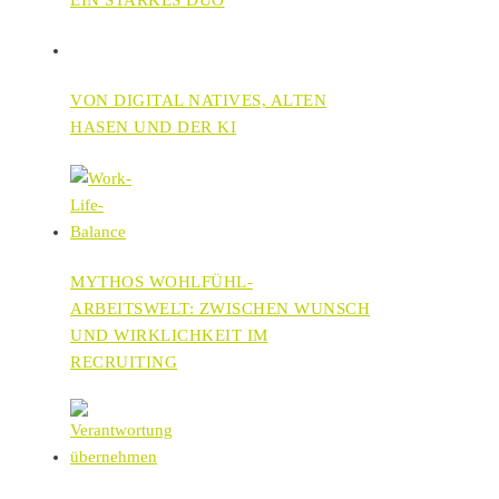
VON DIGITAL NATIVES, ALTEN
HASEN UND DER KI
MYTHOS WOHLFÜHL-
ARBEITSWELT: ZWISCHEN WUNSCH
UND WIRKLICHKEIT IM
RECRUITING