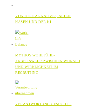
VON DIGITAL NATIVES, ALTEN
HASEN UND DER KI
MYTHOS WOHLFÜHL-
ARBEITSWELT: ZWISCHEN WUNSCH
UND WIRKLICHKEIT IM
RECRUITING
VERANTWORTUNG GESUCHT –