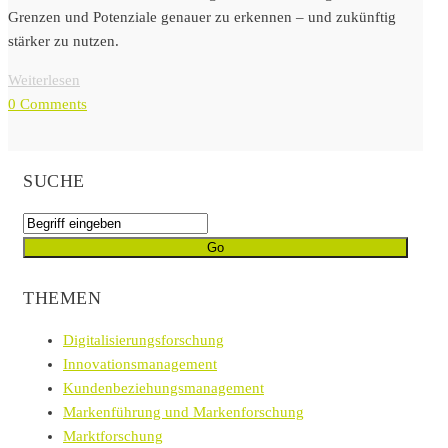
Grenzen und Potenziale genauer zu erkennen – und zukünftig
stärker zu nutzen.
Weiterlesen
0 Comments
SUCHE
THEMEN
Digitalisierungsforschung
Innovationsmanagement
Kundenbeziehungsmanagement
Markenführung und Markenforschung
Marktforschung