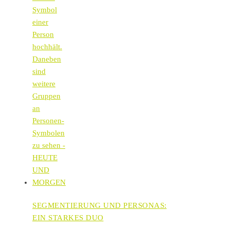
SEGMENTIERUNG UND PERSONAS:
EIN STARKES DUO