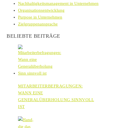
Nachhaltigkeitsmanagement in Unternehmen
Organisationsentwicklung
Purpose in Unternehmen
Zielgruppenansprache
BELIEBTE BEITRÄGE
MITARBEITERBEFRAGUNGEN:
WANN EINE
GENERALÜBERHOLUNG SINNVOLL
IST