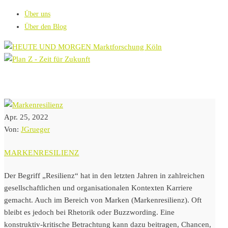
Über uns
Über den Blog
Apr. 25, 2022
Von:
JGrueger
MARKENRESILIENZ
Der Begriff „Resilienz“ hat in den letzten Jahren in zahlreichen
gesellschaftlichen und organisationalen Kontexten Karriere
gemacht. Auch im Bereich von Marken (Markenresilienz). Oft
bleibt es jedoch bei Rhetorik oder Buzzwording. Eine
konstruktiv-kritische Betrachtung kann dazu beitragen, Chancen,