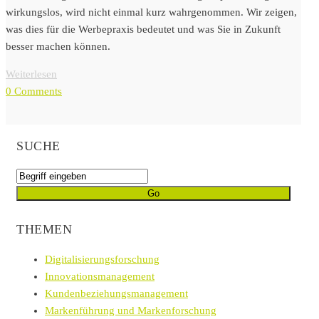
wirkungslos, wird nicht einmal kurz wahrgenommen. Wir zeigen,
was dies für die Werbepraxis bedeutet und was Sie in Zukunft
besser machen können.
Weiterlesen
0 Comments
SUCHE
THEMEN
Digitalisierungsforschung
Innovationsmanagement
Kundenbeziehungsmanagement
Markenführung und Markenforschung