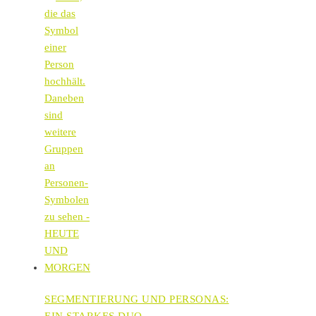
SEGMENTIERUNG UND PERSONAS:
EIN STARKES DUO