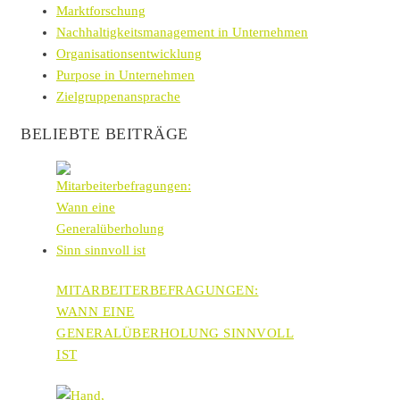
Marktforschung
Nachhaltigkeitsmanagement in Unternehmen
Organisationsentwicklung
Purpose in Unternehmen
Zielgruppenansprache
BELIEBTE BEITRÄGE
MITARBEITERBEFRAGUNGEN:
WANN EINE
GENERALÜBERHOLUNG SINNVOLL
IST