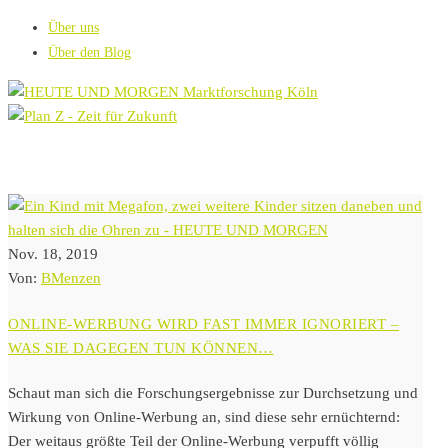
Über uns
Über den Blog
Nov. 18, 2019
Von:
BMenzen
ONLINE-WERBUNG WIRD FAST IMMER IGNORIERT –
WAS SIE DAGEGEN TUN KÖNNEN…
Schaut man sich die Forschungsergebnisse zur Durchsetzung und
Wirkung von Online-Werbung an, sind diese sehr ernüchternd:
Der weitaus größte Teil der Online-Werbung verpufft völlig