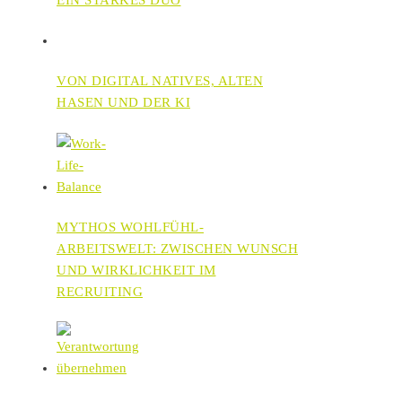
VON DIGITAL NATIVES, ALTEN
HASEN UND DER KI
MYTHOS WOHLFÜHL-
ARBEITSWELT: ZWISCHEN WUNSCH
UND WIRKLICHKEIT IM
RECRUITING