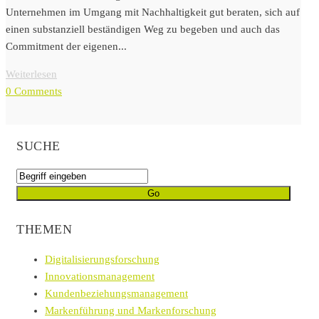
Unternehmen im Umgang mit Nachhaltigkeit gut beraten, sich auf
einen substanziell beständigen Weg zu begeben und auch das
Commitment der eigenen...
Weiterlesen
0 Comments
SUCHE
THEMEN
Digitalisierungsforschung
Innovationsmanagement
Kundenbeziehungsmanagement
Markenführung und Markenforschung