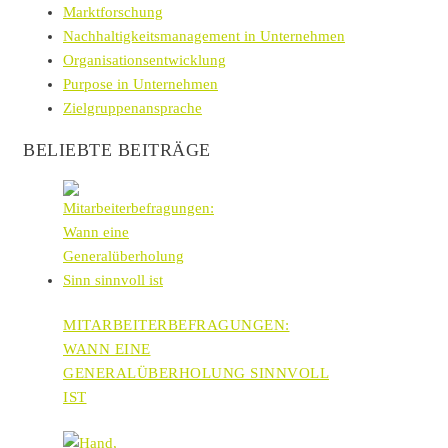
Marktforschung
Nachhaltigkeitsmanagement in Unternehmen
Organisationsentwicklung
Purpose in Unternehmen
Zielgruppenansprache
BELIEBTE BEITRÄGE
MITARBEITERBEFRAGUNGEN:
WANN EINE
GENERALÜBERHOLUNG SINNVOLL
IST