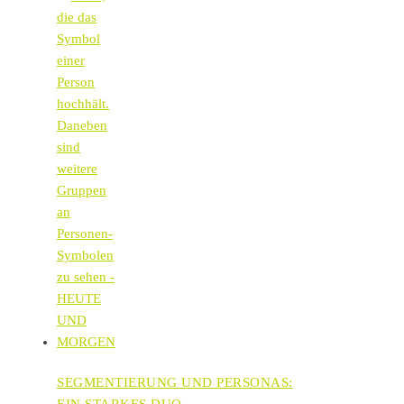
SEGMENTIERUNG UND PERSONAS:
EIN STARKES DUO