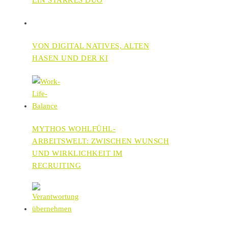
VON DIGITAL NATIVES, ALTEN
HASEN UND DER KI
MYTHOS WOHLFÜHL-
ARBEITSWELT: ZWISCHEN WUNSCH
UND WIRKLICHKEIT IM
RECRUITING