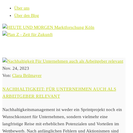
Über uns
Über den Blog
Nov. 24, 2023
Von:
Clara Brilmayer
NACHHALTIGKEIT: FÜR UNTERNEHMEN AUCH ALS
ARBEITGEBER RELEVANT
Nachhaltigkeitsmanagement ist weder ein Sprintprojekt noch ein
Wunschkonzert für Unternehmen, sondern vielmehr eine
langfristige Reise mit erheblichen Potenzialen und Vorteilen im
Wettbewerb. Nach anfänglichen Fehlern und Aktionismen sind