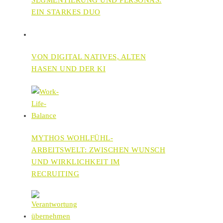
EIN STARKES DUO
VON DIGITAL NATIVES, ALTEN
HASEN UND DER KI
MYTHOS WOHLFÜHL-
ARBEITSWELT: ZWISCHEN WUNSCH
UND WIRKLICHKEIT IM
RECRUITING