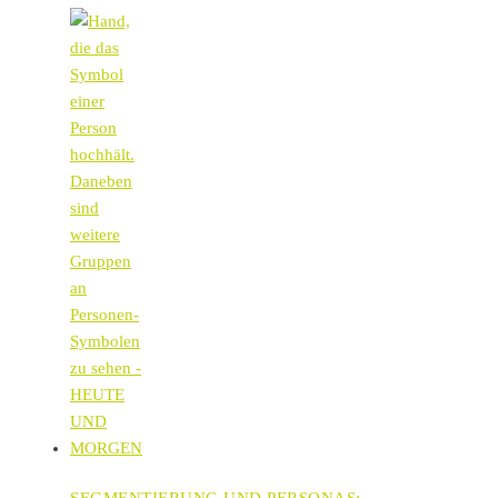
SEGMENTIERUNG UND PERSONAS: