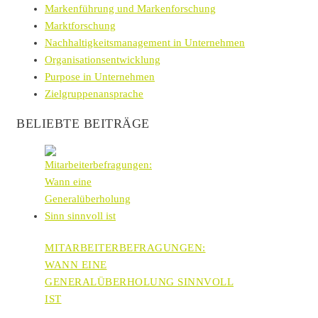
Markenführung und Markenforschung
Marktforschung
Nachhaltigkeitsmanagement in Unternehmen
Organisationsentwicklung
Purpose in Unternehmen
Zielgruppenansprache
BELIEBTE BEITRÄGE
MITARBEITERBEFRAGUNGEN:
WANN EINE
GENERALÜBERHOLUNG SINNVOLL
IST