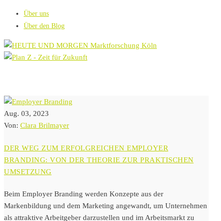
Über uns
Über den Blog
Aug. 03, 2023
Von:
Clara Brilmayer
DER WEG ZUM ERFOLGREICHEN EMPLOYER
BRANDING: VON DER THEORIE ZUR PRAKTISCHEN
UMSETZUNG
Beim Employer Branding werden Konzepte aus der
Markenbildung und dem Marketing angewandt, um Unternehmen
als attraktive Arbeitgeber darzustellen und im Arbeitsmarkt zu