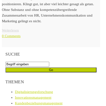
positionieren. Klingt gut, ist aber viel leichter gesagt als getan.
Ohne Substanz und ohne kompetenzübergreifende
Zusammenarbeit von HR, Unternehmenskommunikation und
Marketing gelingt es nicht.
Weiterlesen
0 Comments
SUCHE
THEMEN
Digitalisierungsforschung
Innovationsmanagement
Kundenbeziehungsmanagement