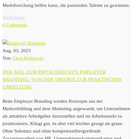
Marktforschung helfen kann, die passenden Talente zu gewinnen.
Weiterlesen
0 Comments
Aug. 03, 2023
Von:
Clara Brilmayer
DER WEG ZUM ERFOLGREICHEN EMPLOYER
BRANDING: VON DER THEORIE ZUR PRAKTISCHEN
UMSETZUNG
Beim Employer Branding werden Konzepte aus der
Markenbildung und dem Marketing angewandt, um Unternehmen
als attraktive Arbeitgeber darzustellen und im Arbeitsmarkt zu
positionieren. Klingt gut, ist aber viel leichter gesagt als getan.
Ohne Substanz und ohne kompetenzübergreifende
Zusammenarbeit von HR, Unternehmenskommunikation und