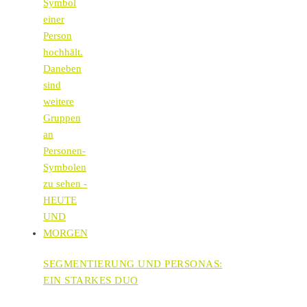
SEGMENTIERUNG UND PERSONAS:
EIN STARKES DUO