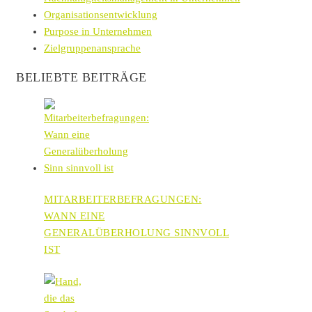
Organisationsentwicklung
Purpose in Unternehmen
Zielgruppenansprache
BELIEBTE BEITRÄGE
MITARBEITERBEFRAGUNGEN:
WANN EINE
GENERALÜBERHOLUNG SINNVOLL
IST