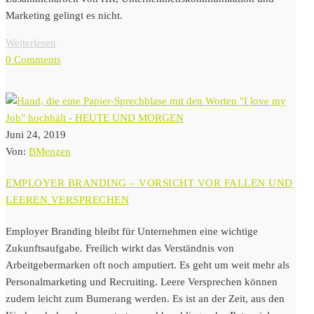
Marketing gelingt es nicht.
Weiterlesen
0 Comments
Juni 24, 2019
Von:
BMenzen
EMPLOYER BRANDING – VORSICHT VOR FALLEN UND
LEEREN VERSPRECHEN
Employer Branding bleibt für Unternehmen eine wichtige
Zukunftsaufgabe. Freilich wirkt das Verständnis von
Arbeitgebermarken oft noch amputiert. Es geht um weit mehr als
Personalmarketing und Recruiting. Leere Versprechen können
zudem leicht zum Bumerang werden. Es ist an der Zeit, aus den