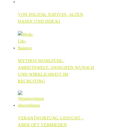
VON DIGITAL NATIVES, ALTEN
HASEN UND DER KI
MYTHOS WOHLFÜHL-
ARBEITSWELT: ZWISCHEN WUNSCH
UND WIRKLICHKEIT IM
RECRUITING
VERANTWORTUNG GESUCHT –
ABER OFT VERMIEDEN