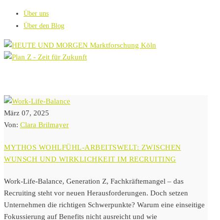
Über uns
Über den Blog
März 07, 2025
Von:
Clara Brilmayer
MYTHOS WOHLFÜHL-ARBEITSWELT: ZWISCHEN
WUNSCH UND WIRKLICHKEIT IM RECRUITING
Work-Life-Balance, Generation Z, Fachkräftemangel – das
Recruiting steht vor neuen Herausforderungen. Doch setzen
Unternehmen die richtigen Schwerpunkte? Warum eine einseitige
Fokussierung auf Benefits nicht ausreicht und wie