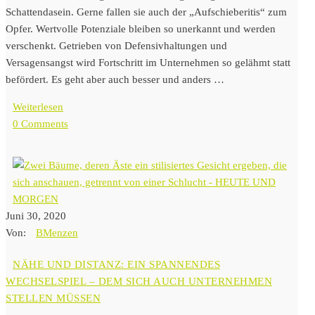
Schattendasein. Gerne fallen sie auch der „Aufschieberitis“ zum
Opfer. Wertvolle Potenziale bleiben so unerkannt und werden
verschenkt. Getrieben von Defensivhaltungen und
Versagensangst wird Fortschritt im Unternehmen so gelähmt statt
befördert. Es geht aber auch besser und anders …
Weiterlesen
0 Comments
Juni 30, 2020
Von:
BMenzen
NÄHE UND DISTANZ: EIN SPANNENDES
WECHSELSPIEL – DEM SICH AUCH UNTERNEHMEN
STELLEN MÜSSEN