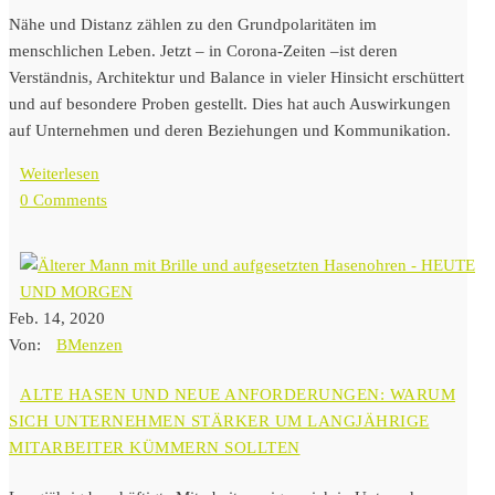
Nähe und Distanz zählen zu den Grundpolaritäten im
menschlichen Leben. Jetzt – in Corona-Zeiten –ist deren
Verständnis, Architektur und Balance in vieler Hinsicht erschüttert
und auf besondere Proben gestellt. Dies hat auch Auswirkungen
auf Unternehmen und deren Beziehungen und Kommunikation.
Weiterlesen
0 Comments
Feb. 14, 2020
Von:
BMenzen
ALTE HASEN UND NEUE ANFORDERUNGEN: WARUM
SICH UNTERNEHMEN STÄRKER UM LANGJÄHRIGE
MITARBEITER KÜMMERN SOLLTEN