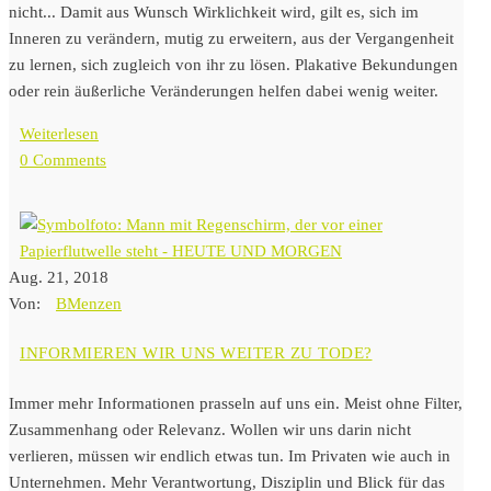
nicht... Damit aus Wunsch Wirklichkeit wird, gilt es, sich im
Inneren zu verändern, mutig zu erweitern, aus der Vergangenheit
zu lernen, sich zugleich von ihr zu lösen. Plakative Bekundungen
oder rein äußerliche Veränderungen helfen dabei wenig weiter.
Weiterlesen
0 Comments
Aug. 21, 2018
Von:
BMenzen
INFORMIEREN WIR UNS WEITER ZU TODE?
Immer mehr Informationen prasseln auf uns ein. Meist ohne Filter,
Zusammenhang oder Relevanz. Wollen wir uns darin nicht
verlieren, müssen wir endlich etwas tun. Im Privaten wie auch in
Unternehmen. Mehr Verantwortung, Disziplin und Blick für das