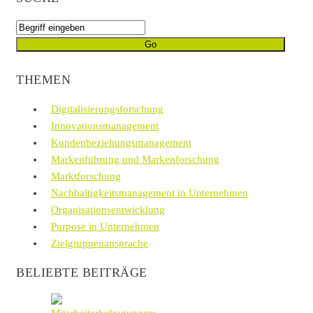
THEMEN
Digitalisierungsforschung
Innovationsmanagement
Kundenbeziehungsmanagement
Markenführung und Markenforschung
Marktforschung
Nachhaltigkeitsmanagement in Unternehmen
Organisationsentwicklung
Purpose in Unternehmen
Zielgruppenansprache
BELIEBTE BEITRÄGE