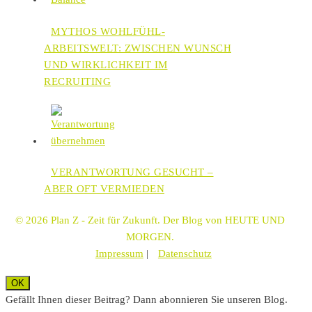
MYTHOS WOHLFÜHL-
ARBEITSWELT: ZWISCHEN WUNSCH
UND WIRKLICHKEIT IM
RECRUITING
VERANTWORTUNG GESUCHT –
ABER OFT VERMIEDEN
© 2026 Plan Z - Zeit für Zukunft. Der Blog von HEUTE UND
MORGEN.
Impressum
|
Datenschutz
OK
Gefällt Ihnen dieser Beitrag? Dann abonnieren Sie unseren Blog.