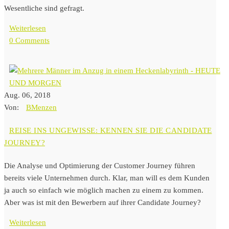
Wesentliche sind gefragt.
Weiterlesen
0 Comments
Aug. 06, 2018
Von:
BMenzen
REISE INS UNGEWISSE: KENNEN SIE DIE CANDIDATE
JOURNEY?
Die Analyse und Optimierung der Customer Journey führen
bereits viele Unternehmen durch. Klar, man will es dem Kunden
ja auch so einfach wie möglich machen zu einem zu kommen.
Aber was ist mit den Bewerbern auf ihrer Candidate Journey?
Weiterlesen