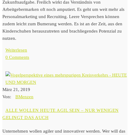
Zukunftsaufgabe. Freilich wirkt das Verständnis von
Arbeitgebermarken oft noch amputiert. Es geht um weit mehr als
Personalmarketing und Recruiting. Leere Versprechen können
zudem leicht zum Bumerang werden. Es ist an der Zeit, aus den
Kinderschuhen herauszutreten und brachliegendes Potenzial zu
nutzen.
Weiterlesen
0 Comments
März 21, 2019
Von:
BMenzen
ALLE WOLLEN HEUTE AGIL SEIN – NUR WENIGEN
GELINGT DAS AUCH
Unternehmen wollen agiler und innovativer werden. Wer will das