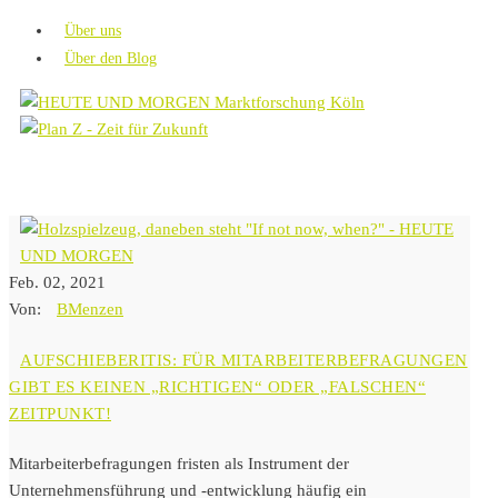
Über uns
Über den Blog
Feb. 02, 2021
Von:
BMenzen
AUFSCHIEBERITIS: FÜR MITARBEITERBEFRAGUNGEN
GIBT ES KEINEN „RICHTIGEN“ ODER „FALSCHEN“
ZEITPUNKT!
Mitarbeiterbefragungen fristen als Instrument der
Unternehmensführung und -entwicklung häufig ein