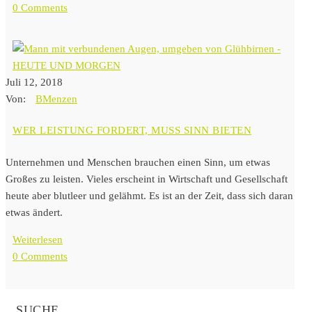
0 Comments
Juli 12, 2018
Von:
BMenzen
WER LEISTUNG FORDERT, MUSS SINN BIETEN
Unternehmen und Menschen brauchen einen Sinn, um etwas
Großes zu leisten. Vieles erscheint in Wirtschaft und Gesellschaft
heute aber blutleer und gelähmt. Es ist an der Zeit, dass sich daran
etwas ändert.
Weiterlesen
0 Comments
SUCHE