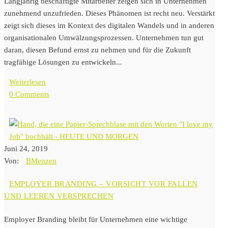
Langjährig beschäftigte Mitarbeiter zeigen sich in Unternehmen
zunehmend unzufrieden. Dieses Phänomen ist recht neu. Verstärkt
zeigt sich dieses im Kontext des digitalen Wandels und in anderen
organisationalen Umwälzungsprozessen. Unternehmen tun gut
daran, diesen Befund ernst zu nehmen und für die Zukunft
tragfähige Lösungen zu entwickeln...
Weiterlesen
0 Comments
Juni 24, 2019
Von:
BMenzen
EMPLOYER BRANDING – VORSICHT VOR FALLEN
UND LEEREN VERSPRECHEN
Employer Branding bleibt für Unternehmen eine wichtige