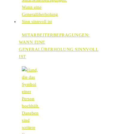
MITARBEITERBEFRAGUNGEN:
WANN EINE
GENERALÜBERHOLUNG SINNVOLL
IST