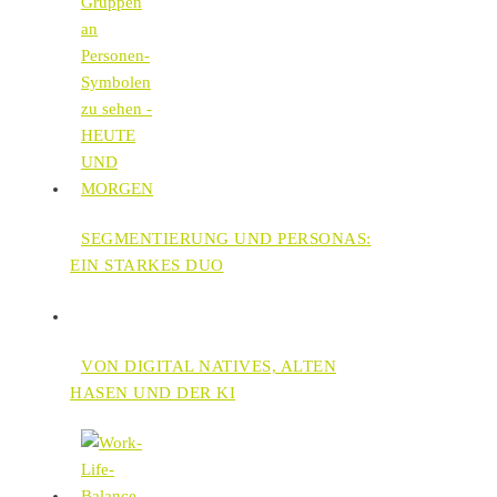
SEGMENTIERUNG UND PERSONAS:
EIN STARKES DUO
VON DIGITAL NATIVES, ALTEN
HASEN UND DER KI