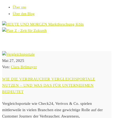
Über uns
Über den Blog
Mai 27, 2025
Von:
Clara Brilmayer
WIE DIE VERBRAUCHER VERGLEICHSPORTALE
NUTZEN – UND WAS DAS FÜR UNTERNEHMEN
BEDEUTET
Vergleichsportale wie Check24, Verivox & Co. spielen
mittlerweile in vielen Branchen eine gewichtige Rolle auf der
Customer Journey der Verbraucher. Awareness,