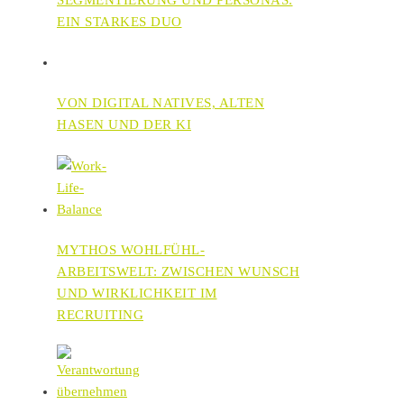
EIN STARKES DUO
VON DIGITAL NATIVES, ALTEN
HASEN UND DER KI
MYTHOS WOHLFÜHL-
ARBEITSWELT: ZWISCHEN WUNSCH
UND WIRKLICHKEIT IM
RECRUITING