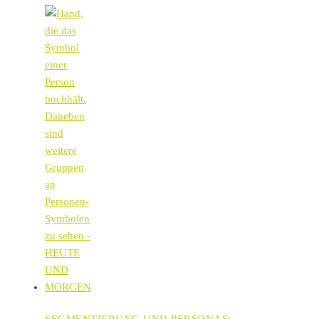
SEGMENTIERUNG UND PERSONAS: