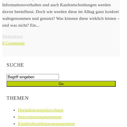
Informationsverhalten und auch Kaufentscheidungen werden
davon beeinflusst. Doch wie werden diese im Alltag ganz konkret
wahrgenommen und genutzt? Was können diese wirklich leisten –
und was nicht? Ein...
Weiterlesen
0 Comments
SUCHE
THEMEN
Digitalisierungsforschung
Innovationsmanagement
Kundenbeziehungsmanagement