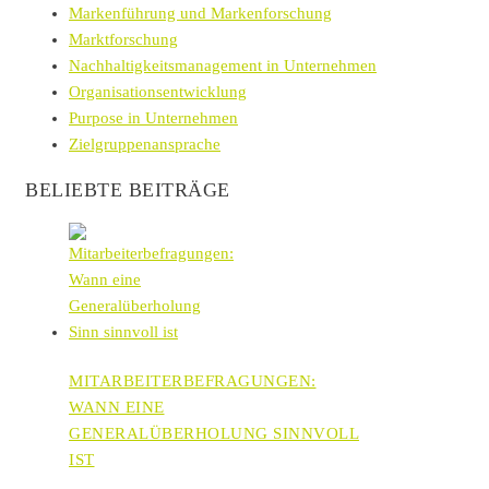
Markenführung und Markenforschung
Marktforschung
Nachhaltigkeitsmanagement in Unternehmen
Organisationsentwicklung
Purpose in Unternehmen
Zielgruppenansprache
BELIEBTE BEITRÄGE
MITARBEITERBEFRAGUNGEN:
WANN EINE
GENERALÜBERHOLUNG SINNVOLL
IST