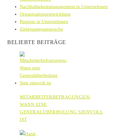
Nachhaltigkeitsmanagement in Unternehmen
Organisationsentwicklung
Purpose in Unternehmen
Zielgruppenansprache
BELIEBTE BEITRÄGE
MITARBEITERBEFRAGUNGEN:
WANN EINE
GENERALÜBERHOLUNG SINNVOLL
IST