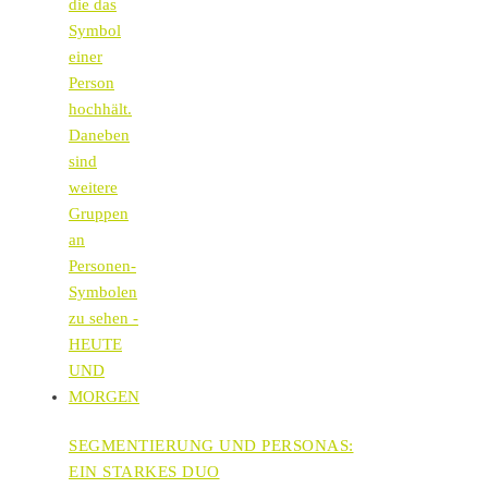
SEGMENTIERUNG UND PERSONAS:
EIN STARKES DUO