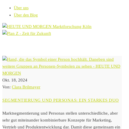
Über uns
Über den Blog
Okt. 18, 2024
Von:
Clara Brilmayer
SEGMENTIERUNG UND PERSONAS: EIN STARKES DUO
Marktsegmentierung und Personas stellen unterschiedliche, aber
sehr gut miteinander kombinierbare Konzepte für Marketing,
Vertrieb und Produktentwicklung dar. Damit diese gemeinsam ein