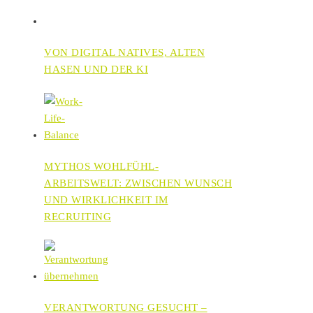
VON DIGITAL NATIVES, ALTEN
HASEN UND DER KI
MYTHOS WOHLFÜHL-
ARBEITSWELT: ZWISCHEN WUNSCH
UND WIRKLICHKEIT IM
RECRUITING
VERANTWORTUNG GESUCHT –