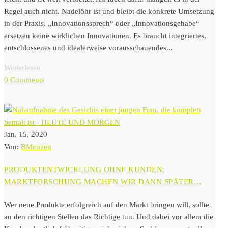
Regel auch nicht. Nadelöhr ist und bleibt die konkrete Umsetzung
in der Praxis. „Innovationssprech“ oder „Innovationsgehabe“
ersetzen keine wirklichen Innovationen. Es braucht integriertes,
entschlossenes und idealerweise vorausschauendes...
Weiterlesen
0 Comments
Jan. 15, 2020
Von:
BMenzen
PRODUKTENTWICKLUNG OHNE KUNDEN:
MARKTFORSCHUNG MACHEN WIR DANN SPÄTER…
Wer neue Produkte erfolgreich auf den Markt bringen will, sollte
an den richtigen Stellen das Richtige tun. Und dabei vor allem die