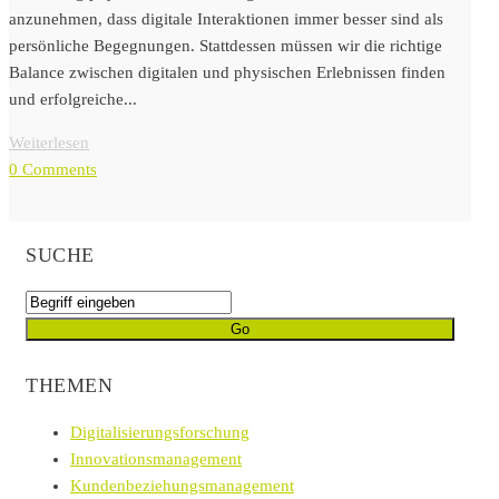
anzunehmen, dass digitale Interaktionen immer besser sind als
persönliche Begegnungen. Stattdessen müssen wir die richtige
Balance zwischen digitalen und physischen Erlebnissen finden
und erfolgreiche...
Weiterlesen
0 Comments
SUCHE
THEMEN
Digitalisierungsforschung
Innovationsmanagement
Kundenbeziehungsmanagement