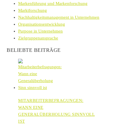
Markenführung und Markenforschung
Marktforschung
Nachhaltigkeitsmanagement in Unternehmen
Organisationsentwicklung
Purpose in Unternehmen
Zielgruppenansprache
BELIEBTE BEITRÄGE
MITARBEITERBEFRAGUNGEN:
WANN EINE
GENERALÜBERHOLUNG SINNVOLL
IST