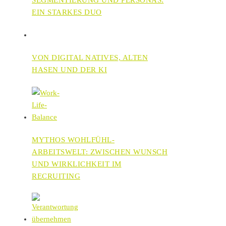
EIN STARKES DUO
VON DIGITAL NATIVES, ALTEN
HASEN UND DER KI
MYTHOS WOHLFÜHL-
ARBEITSWELT: ZWISCHEN WUNSCH
UND WIRKLICHKEIT IM
RECRUITING