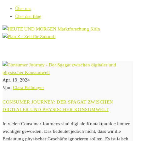
Über uns
Über den Blog
Apr. 19, 2024
Von:
Clara Brilmayer
CONSUMER JOURNEY: DER SPAGAT ZWISCHEN
DIGITALER UND PHYSISCHER KONSUMWELT
In vielen Consumer Journeys sind digitale Kontaktpunkte immer
wichtiger geworden. Das bedeutet jedoch nicht, dass wir die
Bedeutung physischer Geschäfte ignorieren sollten. Es ist falsch