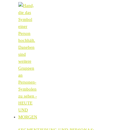
SEGMENTIERUNG UND PERSONAS: