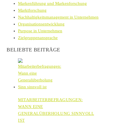
Markenführung und Markenforschung
Marktforschung
Nachhaltigkeitsmanagement in Unternehmen
Organisationsentwicklung
Purpose in Unternehmen
Zielgruppenansprache
BELIEBTE BEITRÄGE
MITARBEITERBEFRAGUNGEN:
WANN EINE
GENERALÜBERHOLUNG SINNVOLL
IST