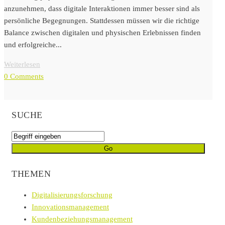
anzunehmen, dass digitale Interaktionen immer besser sind als
persönliche Begegnungen. Stattdessen müssen wir die richtige
Balance zwischen digitalen und physischen Erlebnissen finden
und erfolgreiche...
Weiterlesen
0 Comments
SUCHE
THEMEN
Digitalisierungsforschung
Innovationsmanagement
Kundenbeziehungsmanagement