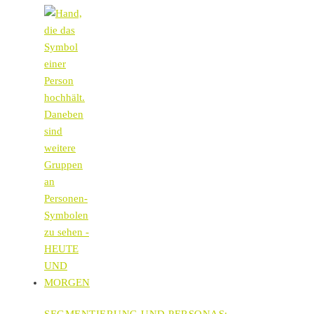
SEGMENTIERUNG UND PERSONAS: