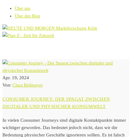
Über uns
Über den Blog
Apr. 19, 2024
Von:
Clara Brilmayer
CONSUMER JOURNEY: DER SPAGAT ZWISCHEN
DIGITALER UND PHYSISCHER KONSUMWELT
In vielen Consumer Journeys sind digitale Kontaktpunkte immer
wichtiger geworden. Das bedeutet jedoch nicht, dass wir die
Bedeutung physischer Geschäfte ignorieren sollten. Es ist falsch