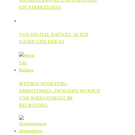
EIN STARKES DUO
VON DIGITAL NATIVES, ALTEN
HASEN UND DER KI
MYTHOS WOHLFÜHL-
ARBEITSWELT: ZWISCHEN WUNSCH
UND WIRKLICHKEIT IM
RECRUITING