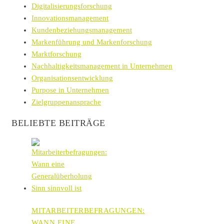
Digitalisierungsforschung
Innovationsmanagement
Kundenbeziehungsmanagement
Markenführung und Markenforschung
Marktforschung
Nachhaltigkeitsmanagement in Unternehmen
Organisationsentwicklung
Purpose in Unternehmen
Zielgruppenansprache
BELIEBTE BEITRÄGE
MITARBEITERBEFRAGUNGEN:
WANN EINE