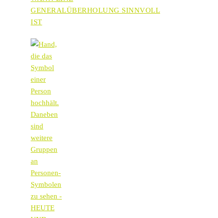
GENERALÜBERHOLUNG SINNVOLL
IST