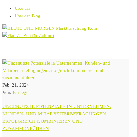
Über uns
Über den Blog
Feb. 21, 2024
Von:
JGrueger
UNGENUTZTE POTENZIALE IN UNTERNEHMEN:
KUNDEN- UND MITARBEITERBEFRAGUNGEN
ERFOLGREICH KOMBINIEREN UND
ZUSAMMENFÜHREN