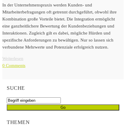
In der Unternehmenspraxis werden Kunden- und
Mitarbeiterbefragungen oft getrennt durchgeführt, obwohl ihre
Kombination große Vorteile bietet. Die Integration ermöglicht
eine ganzheitlichere Bewertung der Kundenbeziehungen und
Interaktionen. Zugleich gilt es dabei, mögliche Hürden und
spezifische Anforderungen zu bewältigen. Nur so lassen sich
verbundene Mehrwerte und Potenziale erfolgreich nutzen.
Weiterlesen
0 Comments
SUCHE
THEMEN