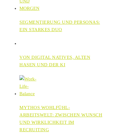
SEGMENTIERUNG UND PERSONAS:
EIN STARKES DUO
VON DIGITAL NATIVES, ALTEN
HASEN UND DER KI
MYTHOS WOHLFÜHL-
ARBEITSWELT: ZWISCHEN WUNSCH
UND WIRKLICHKEIT IM
RECRUITING