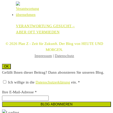
VERANTWORTUNG GESUCHT –
ABER OFT VERMIEDEN
© 2026 Plan Z - Zeit für Zukunft. Der Blog von HEUTE UND
MORGEN.
Impressum
|
Datenschutz
OK
Gefällt Ihnen dieser Beitrag? Dann abonnieren Sie unseren Blog.
Ich willige in die
Datenschutzerklärung
ein. *
Ihre E-Mail-Adresse *