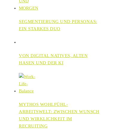
SEGMENTIERUNG UND PERSONAS:
EIN STARKES DUO
VON DIGITAL NATIVES, ALTEN
HASEN UND DER KI
MYTHOS WOHLFÜHL-
ARBEITSWELT: ZWISCHEN WUNSCH
UND WIRKLICHKEIT IM
RECRUITING