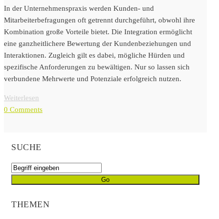
In der Unternehmenspraxis werden Kunden- und
Mitarbeiterbefragungen oft getrennt durchgeführt, obwohl ihre
Kombination große Vorteile bietet. Die Integration ermöglicht
eine ganzheitlichere Bewertung der Kundenbeziehungen und
Interaktionen. Zugleich gilt es dabei, mögliche Hürden und
spezifische Anforderungen zu bewältigen. Nur so lassen sich
verbundene Mehrwerte und Potenziale erfolgreich nutzen.
Weiterlesen
0 Comments
SUCHE
THEMEN