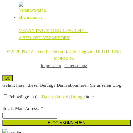
VERANTWORTUNG GESUCHT –
ABER OFT VERMIEDEN
© 2026 Plan Z - Zeit für Zukunft. Der Blog von HEUTE UND
MORGEN.
Impressum
|
Datenschutz
OK
Gefällt Ihnen dieser Beitrag? Dann abonnieren Sie unseren Blog.
Ich willige in die
Datenschutzerklärung
ein. *
Ihre E-Mail-Adresse *