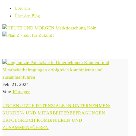
Über uns
Über den Blog
Feb. 21, 2024
Von:
JGrueger
UNGENUTZTE POTENZIALE IN UNTERNEHMEN:
KUNDEN- UND MITARBEITERBEFRAGUNGEN
ERFOLGREICH KOMBINIEREN UND
ZUSAMMENFÜHREN