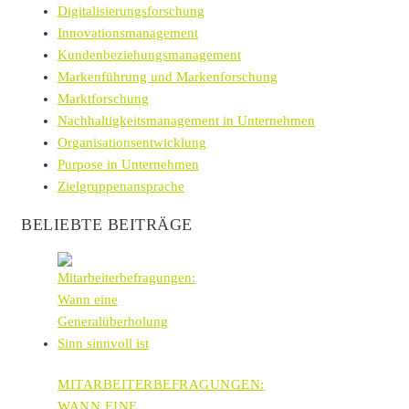
Digitalisierungsforschung
Innovationsmanagement
Kundenbeziehungsmanagement
Markenführung und Markenforschung
Marktforschung
Nachhaltigkeitsmanagement in Unternehmen
Organisationsentwicklung
Purpose in Unternehmen
Zielgruppenansprache
BELIEBTE BEITRÄGE
MITARBEITERBEFRAGUNGEN:
WANN EINE