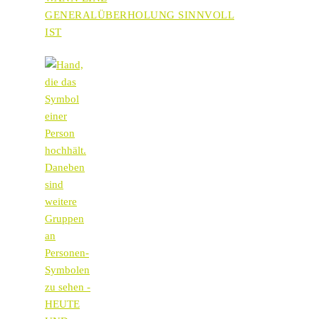
GENERALÜBERHOLUNG SINNVOLL
IST