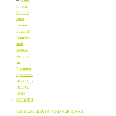
SEGMENTIERUNG UND PERSONAS: