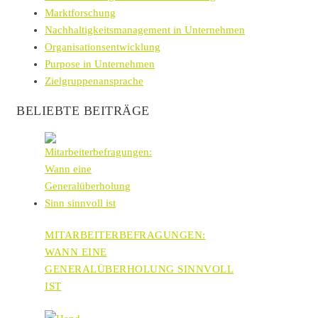
Marktforschung
Nachhaltigkeitsmanagement in Unternehmen
Organisationsentwicklung
Purpose in Unternehmen
Zielgruppenansprache
BELIEBTE BEITRÄGE
MITARBEITERBEFRAGUNGEN:
WANN EINE
GENERALÜBERHOLUNG SINNVOLL
IST