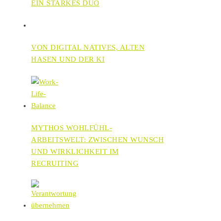
EIN STARKES DUO
VON DIGITAL NATIVES, ALTEN
HASEN UND DER KI
MYTHOS WOHLFÜHL-
ARBEITSWELT: ZWISCHEN WUNSCH
UND WIRKLICHKEIT IM
RECRUITING