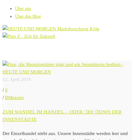
Über uns
Über den Blog
12. April 2018
/
0
/
BMenzen
ZUM WANDEL IM HANDEL – ODER: DIE ÖDNIS DER
INNENSTÄDTE
Der Einzelhandel stirbt aus. Unsere Innenstädte werden leer und